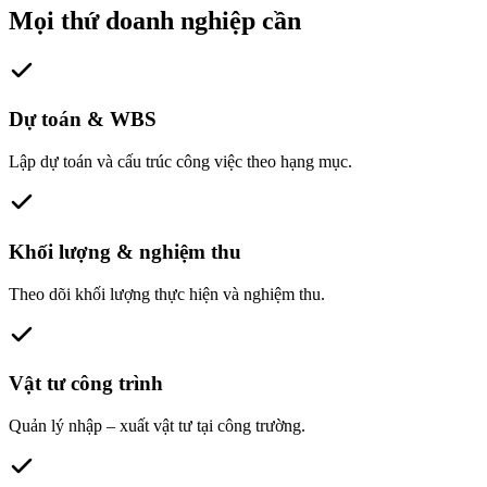
Mọi thứ doanh nghiệp cần
Dự toán & WBS
Lập dự toán và cấu trúc công việc theo hạng mục.
Khối lượng & nghiệm thu
Theo dõi khối lượng thực hiện và nghiệm thu.
Vật tư công trình
Quản lý nhập – xuất vật tư tại công trường.