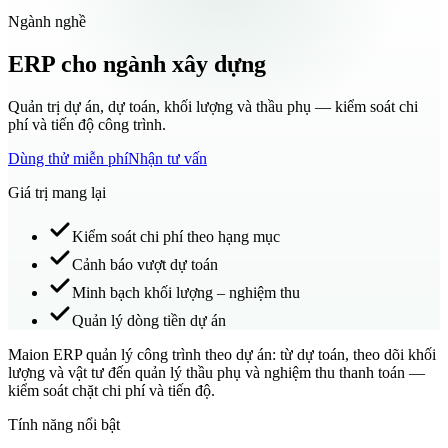
Ngành nghề
ERP cho ngành xây dựng
Quản trị dự án, dự toán, khối lượng và thầu phụ — kiểm soát chi
phí và tiến độ công trình.
Dùng thử miễn phí
Nhận tư vấn
Giá trị mang lại
Kiểm soát chi phí theo hạng mục
Cảnh báo vượt dự toán
Minh bạch khối lượng – nghiệm thu
Quản lý dòng tiền dự án
Maion ERP quản lý công trình theo dự án: từ dự toán, theo dõi khối
lượng và vật tư đến quản lý thầu phụ và nghiệm thu thanh toán —
kiểm soát chặt chi phí và tiến độ.
Tính năng nổi bật