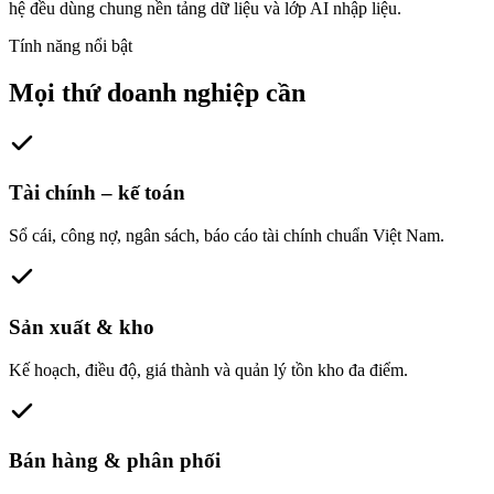
hệ đều dùng chung nền tảng dữ liệu và lớp AI nhập liệu.
Tính năng nổi bật
Mọi thứ doanh nghiệp cần
Tài chính – kế toán
Sổ cái, công nợ, ngân sách, báo cáo tài chính chuẩn Việt Nam.
Sản xuất & kho
Kế hoạch, điều độ, giá thành và quản lý tồn kho đa điểm.
Bán hàng & phân phối