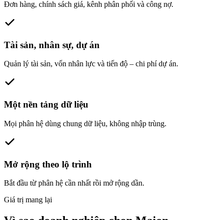
Đơn hàng, chính sách giá, kênh phân phối và công nợ.
Tài sản, nhân sự, dự án
Quản lý tài sản, vốn nhân lực và tiến độ – chi phí dự án.
Một nền tảng dữ liệu
Mọi phân hệ dùng chung dữ liệu, không nhập trùng.
Mở rộng theo lộ trình
Bắt đầu từ phân hệ cần nhất rồi mở rộng dần.
Giá trị mang lại